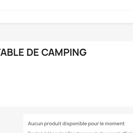
TABLE DE CAMPING
Aucun produit disponible pour le moment