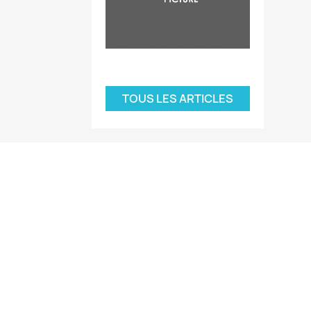
TOUS LES ARTICLES