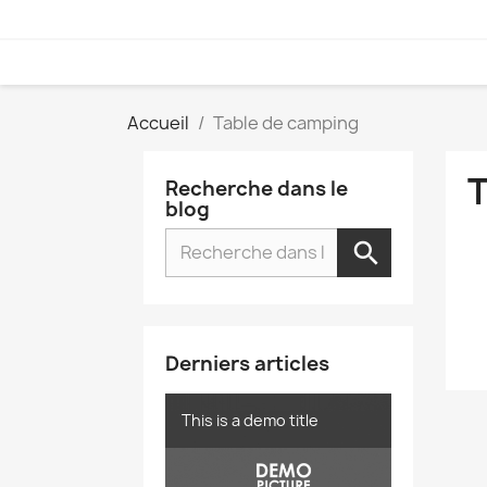
Accueil
Table de camping
Recherche dans le
blog
Derniers articles
This is a demo title