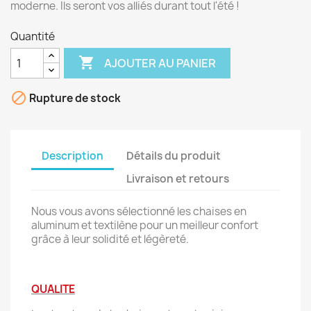
moderne. Ils seront vos alliés durant tout l'été !
Quantité

AJOUTER AU PANIER

Rupture de stock
Description
Détails du produit
Livraison et retours
Nous vous avons sélectionné les chaises en
aluminum et textilène pour un meilleur confort
grâce à leur solidité et
légèreté
.
QUALITE