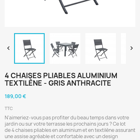


4 CHAISES PLIABLES ALUMINIUM
TEXTILÈNE - GRIS ANTHRACITE
189,00 €
TTC
N'aimeriez-vous pas profiter du beau temps dans votre
jardin ou sur votre terrasse les prochains jours ? Ce lot
de 4 chaises pliables en aluminium et en textilène
assurant
une assise agréable et confortable avec un design